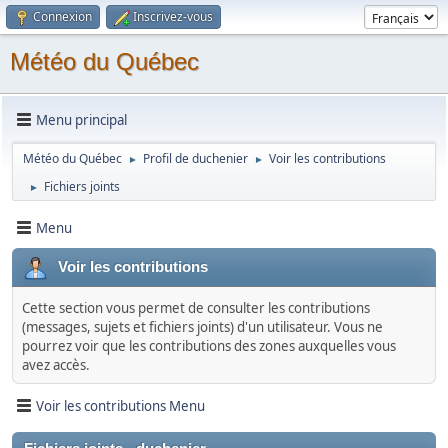
Connexion
Inscrivez-vous
Météo du Québec
Menu principal
Météo du Québec
Profil de duchenier
Voir les contributions
►
►
Fichiers joints
►
Menu
Voir les contributions
Cette section vous permet de consulter les contributions
(messages, sujets et fichiers joints) d'un utilisateur. Vous ne
pourrez voir que les contributions des zones auxquelles vous
avez accès.
Voir les contributions Menu