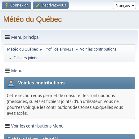
Connexion
Inscrivez-vous
Météo du Québec
Menu principal
Météo du Québec
Profil de alno431
Voir les contributions
►
►
Fichiers joints
►
Menu
Voir les contributions
Cette section vous permet de consulter les contributions
(messages, sujets et fichiers joints) d'un utilisateur. Vous ne
pourrez voir que les contributions des zones auxquelles vous
avez accès.
Voir les contributions Menu