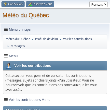
Connexion
Inscrivez-vous
Météo du Québec
Menu principal
Météo du Québec
Profil de david10
Voir les contributions
►
►
Messages
►
Menu
Voir les contributions
Cette section vous permet de consulter les contributions
(messages, sujets et fichiers joints) d'un utilisateur. Vous ne
pourrez voir que les contributions des zones auxquelles vous
avez accès.
Voir les contributions Menu