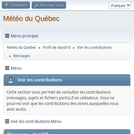
Connexion
Inscrivez-vous
Météo du Québec
Menu principal
Météo du Québec
Profil de david10
Voir les contributions
►
►
Messages
►
Menu
Voir les contributions
Cette section vous permet de consulter les contributions
(messages, sujets et fichiers joints) d'un utilisateur. Vous ne
pourrez voir que les contributions des zones auxquelles vous
avez accès.
Voir les contributions Menu