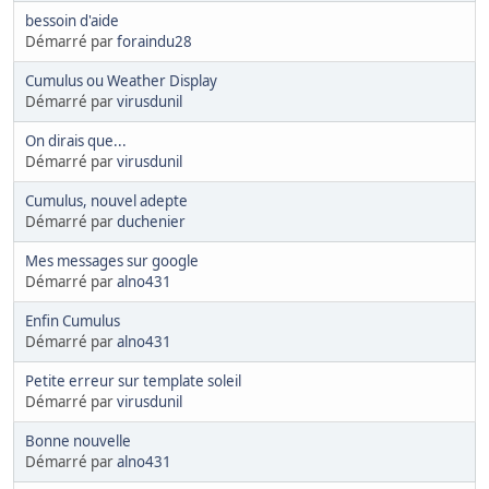
bessoin d'aide
Démarré par
foraindu28
Cumulus ou Weather Display
Démarré par
virusdunil
On dirais que...
Démarré par
virusdunil
Cumulus, nouvel adepte
Démarré par
duchenier
Mes messages sur google
Démarré par
alno431
Enfin Cumulus
Démarré par
alno431
Petite erreur sur template soleil
Démarré par
virusdunil
Bonne nouvelle
Démarré par
alno431