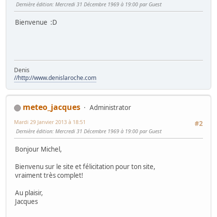
Dernière édition
: Mercredi 31 Décembre 1969 à 19:00 par Guest
Bienvenue
:D
Denis
//http://www.denislaroche.com
meteo_jacques
Administrator
Mardi 29 Janvier 2013 à 18:51
#2
Dernière édition
: Mercredi 31 Décembre 1969 à 19:00 par Guest
Bonjour Michel,
Bienvenu sur le site et félicitation pour ton site,
vraiment très complet!
Au plaisir,
Jacques