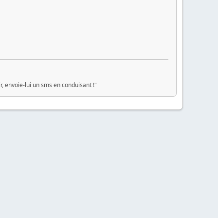
ir, envoie-lui un sms en conduisant !"