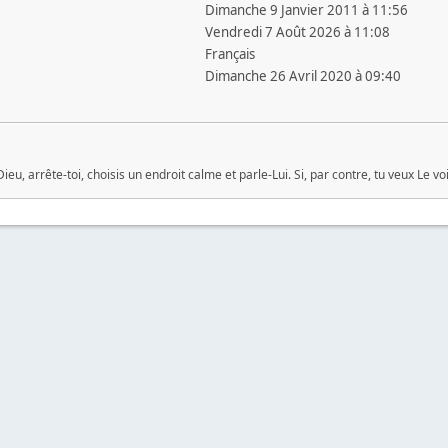
Dimanche 9 Janvier 2011 à 11:56
Vendredi 7 Août 2026 à 11:08
Français
Dimanche 26 Avril 2020 à 09:40
Dieu, arrête-toi, choisis un endroit calme et parle-Lui. Si, par contre, tu veux Le vo