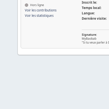
Inscrit le:
Hors ligne
Temps local:
Voir les contributions
Langue:
Voir les statistiques
Dernière visite:
Signature:
MyBaobab
"Si tu veux parler à 