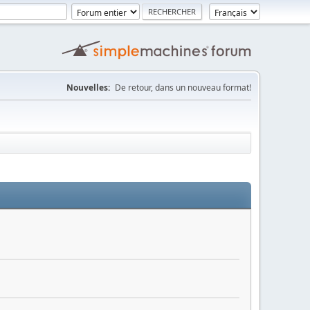
Nouvelles:
De retour, dans un nouveau format!