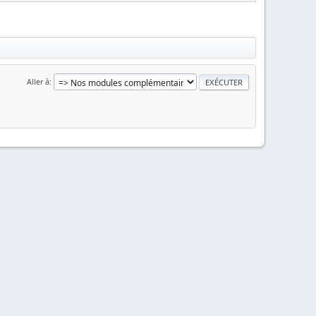
Aller à