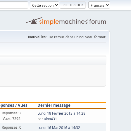
Nouvelles:
De retour, dans un nouveau format!
éponses
/
Vues
Dernier message
Réponses: 2
Lundi 18 Février 2013 à 14:28
Vues: 7292
par
alno431
Réponses: 0
Lundi 16 Mai 2016 à 14:32