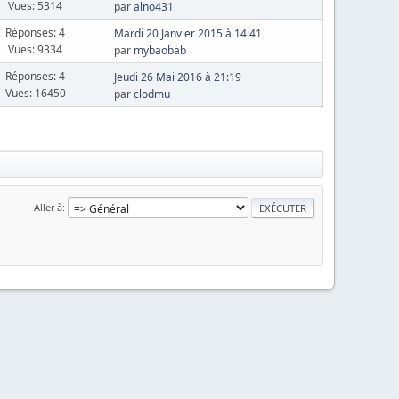
Vues: 5314
par
alno431
Réponses: 4
Mardi 20 Janvier 2015 à 14:41
Vues: 9334
par
mybaobab
Réponses: 4
Jeudi 26 Mai 2016 à 21:19
Vues: 16450
par
clodmu
Aller à