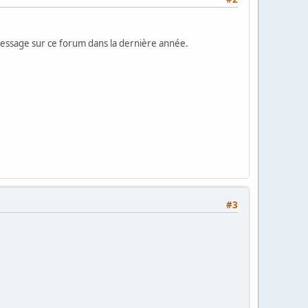
 message sur ce forum dans la dernière année.
#3