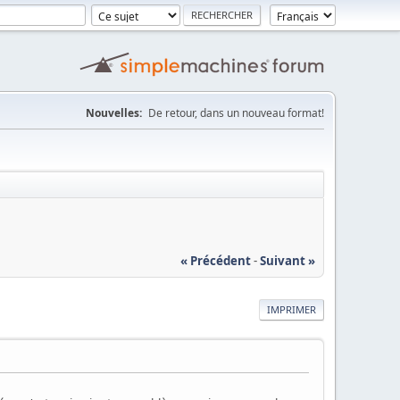
Nouvelles:
De retour, dans un nouveau format!
« Précédent
-
Suivant »
IMPRIMER