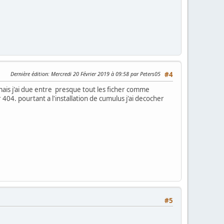
Dernière édition
: Mercredi 20 Février 2019 à 09:58 par Peters05
#4
ais j'ai due entre presque tout les ficher comme
404. pourtant a l'installation de cumulus j'ai decocher
#5